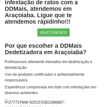
infestação de ratos com a
DDMais, atendemos em
Araçoiaba. Ligue que te
atendemos rápidinho!!!
FALE CONOSCO
Por que escolher a DDMais
Dedetizadora em Araçoiaba?
Profissionais altamente treinados em dedetização e
desratização.
Uso de produtos certificados e ambientalmente
responsáveis.
Experiência comprovada em lidar com infestações em
diversos ambientes.