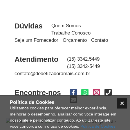
Dúvidas
Quem Somos
Trabalhe Conosco
Seja um Fornecedor
Orçamento
Contato
Atendimento
(15) 3342.5449
(15) 3342-5449
contato@dedetizadoramais.com.br
Encontre-nos
Política de Cookies
Utilizamos cookies para oferecer melhor experiência,
melhorar o desempenho, analisar como você interage em
nosso site e personalizar conteúdo. Ao utilizar este site,
você concorda com o uso de cookies.
Política de Cookies