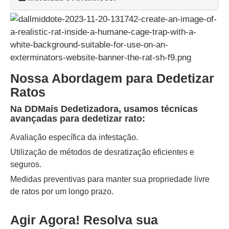
Nossa Abordagem para Dedetizar
Ratos
Na DDMais Dedetizadora, usamos técnicas
avançadas para dedetizar rato:
Avaliação específica da infestação.
Utilização de métodos de desratização eficientes e
seguros.
Medidas preventivas para manter sua propriedade livre
de ratos por um longo prazo.
Agir Agora! Resolva sua