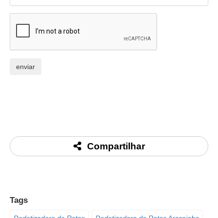
Compartilhar
Tags