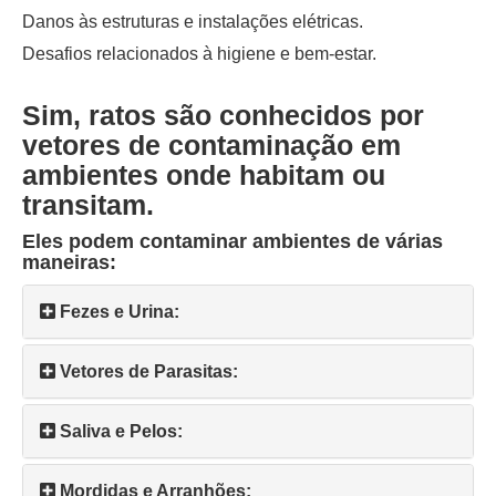
Danos às estruturas e instalações elétricas.
Desafios relacionados à higiene e bem-estar.
Sim, ratos são conhecidos por
vetores de contaminação em
ambientes onde habitam ou
transitam.
Eles podem contaminar ambientes de várias
maneiras:
Fezes e Urina:
Vetores de Parasitas:
Saliva e Pelos:
Mordidas e Arranhões: