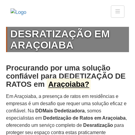
DESRATIZAÇÃO EM
ARAÇOIABA
Procurando por uma solução
confiável para DEDETIZAÇÃO DE
RATOS em
Araçoiaba?
Em Araçoiaba, a presença de ratos em residências e
empresas é um desafio que requer uma solução eficaz e
confiável. Na
DDMais Dedetizadora
, somos
especialistas em
Dedetização de Ratos em Araçoiaba
,
oferecendo um serviço completo de
Desratização
para
proteger seu espaço contra estas praticamente