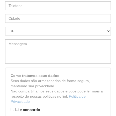
Como tratamos seus dados
Seus dados são armazenados de forma segura,
mantendo sua privacidade.
Não compartilhamos seus dados e você pode ler mais a
respeito de nossas políticas no link
Politica de
Privacidade
Li e concordo