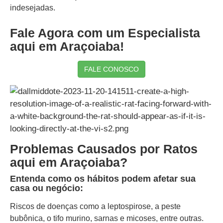
indesejadas.
Fale Agora com um Especialista
aqui em Araçoiaba!
FALE CONOSCO
Problemas Causados por Ratos
aqui em Araçoiaba?
Entenda como os hábitos podem afetar sua
casa ou negócio:
Riscos de doenças como a leptospirose, a peste
bubônica, o tifo murino, sarnas e micoses, entre outras.