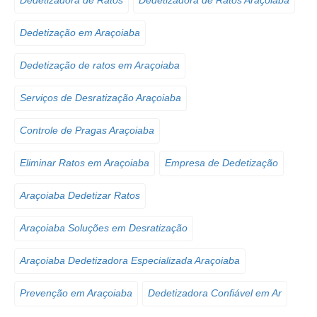
Dedetizadora de Ratos
Dedetizadora de Ratos Araçoiaba
Dedetização em Araçoiaba
Dedetização de ratos em Araçoiaba
Serviços de Desratização Araçoiaba
Controle de Pragas Araçoiaba
Eliminar Ratos em Araçoiaba
Empresa de Dedetização
Araçoiaba Dedetizar Ratos
Araçoiaba Soluções em Desratização
Araçoiaba Dedetizadora Especializada Araçoiaba
Prevenção em Araçoiaba
Dedetizadora Confiável em Ar