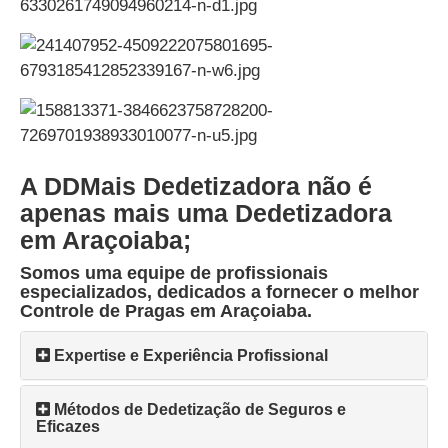
A DDMais Dedetizadora não é
apenas mais uma Dedetizadora
em Araçoiaba;
Somos uma equipe de profissionais
especializados, dedicados a fornecer o melhor
Controle de Pragas em Araçoiaba.
Expertise e Experiência Profissional
Métodos de Dedetização de Seguros e
Eficazes