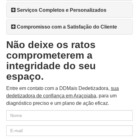
Serviços Completos e Personalizados
Compromisso com a Satisfação do Cliente
Não deixe os ratos
comprometerem a
integridade do seu
espaço.
Entre em contato com a DDMais Dedetizadora,
sua
dedetizadora de confiança em Araçoiaba
, para um
diagnóstico preciso e um plano de ação eficaz.