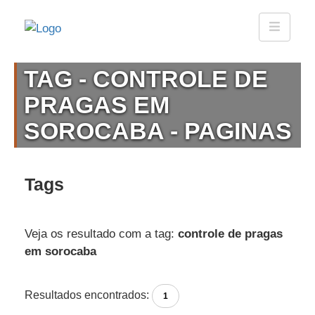
TAG - CONTROLE DE
PRAGAS EM
SOROCABA - PAGINAS
Tags
Veja os resultado com a tag:
controle de pragas
em sorocaba
Resultados encontrados:
1