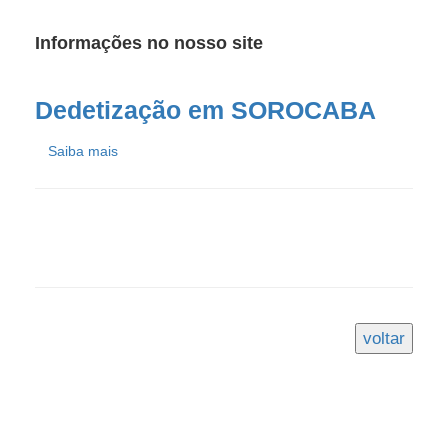
Informações no nosso site
Dedetização em SOROCABA
Saiba mais