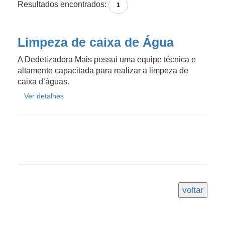
Resultados encontrados:
1
Limpeza de caixa de Água
A Dedetizadora Mais possui uma equipe técnica e
altamente capacitada para realizar a limpeza de
caixa d’águas.
Ver detalhes