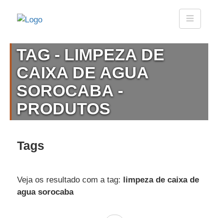
TAG - LIMPEZA DE
CAIXA DE AGUA
SOROCABA -
PRODUTOS
Tags
Veja os resultado com a tag:
limpeza de caixa de
agua sorocaba