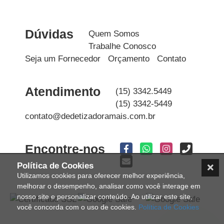
Dúvidas
Quem Somos
Trabalhe Conosco
Seja um Fornecedor
Orçamento
Contato
Atendimento
(15) 3342.5449
(15) 3342-5449
contato@dedetizadoramais.com.br
Encontre-nos
Política de Cookies
Utilizamos cookies para oferecer melhor experiência,
melhorar o desempenho, analisar como você interage em
nosso site e personalizar conteúdo. Ao utilizar este site,
você concorda com o uso de cookies.
Política de Cookies