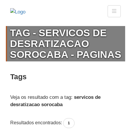
TAG - SERVICOS DE
DESRATIZACAO
SOROCABA - PAGINAS
Tags
Veja os resultado com a tag:
servicos de
desratizacao sorocaba
Resultados encontrados:
1