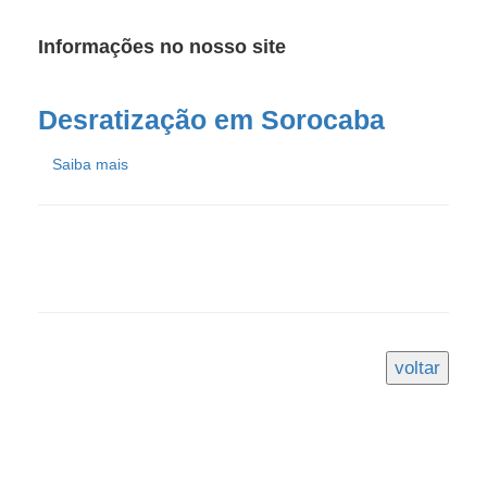
Informações no nosso site
Desratização em Sorocaba
Saiba mais