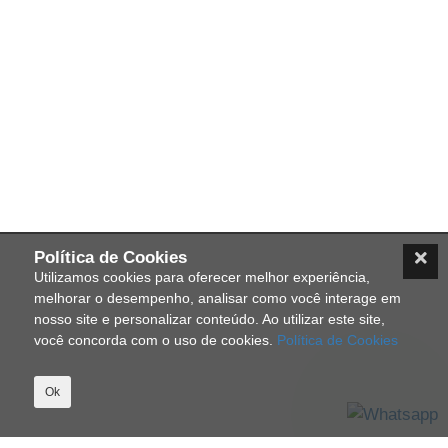
Política de Cookies
Utilizamos cookies para oferecer melhor experiência,
melhorar o desempenho, analisar como você interage em
nosso site e personalizar conteúdo. Ao utilizar este site,
você concorda com o uso de cookies.
Política de Cookies
Ok