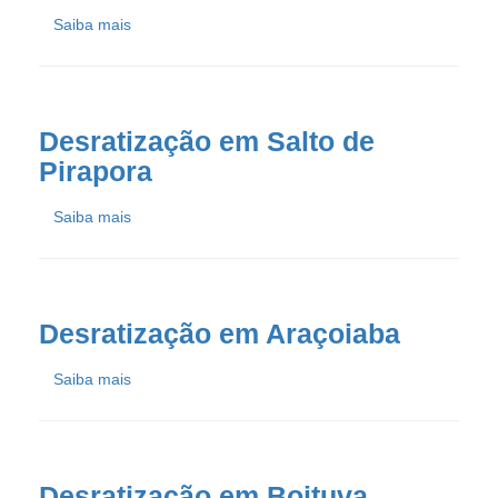
Saiba mais
Desratização em Salto de
Pirapora
Saiba mais
Desratização em Araçoiaba
Saiba mais
Desratização em Boituva