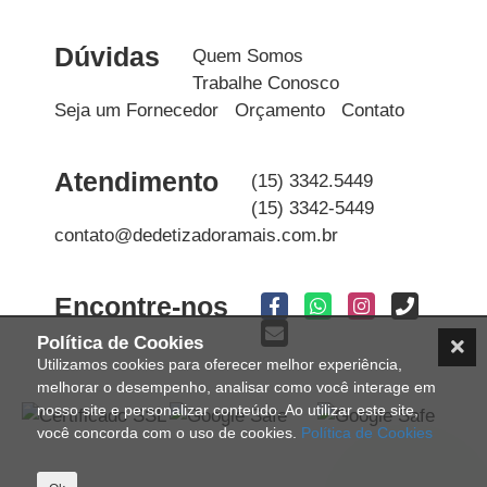
Dúvidas
Quem Somos
Trabalhe Conosco
Seja um Fornecedor
Orçamento
Contato
Atendimento
(15) 3342.5449
(15) 3342-5449
contato@dedetizadoramais.com.br
Encontre-nos
Política de Cookies
Utilizamos cookies para oferecer melhor experiência,
melhorar o desempenho, analisar como você interage em
nosso site e personalizar conteúdo. Ao utilizar este site,
você concorda com o uso de cookies.
Política de Cookies