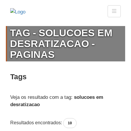
TAG - SOLUCOES EM
DESRATIZACAO -
PAGINAS
Tags
Veja os resultado com a tag:
solucoes em
desratizacao
Resultados encontrados:
10