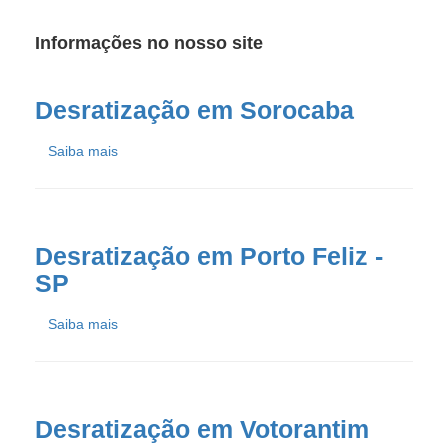
Informações no nosso site
Desratização em Sorocaba
Saiba mais
Desratização em Porto Feliz -
SP
Saiba mais
Desratização em Votorantim