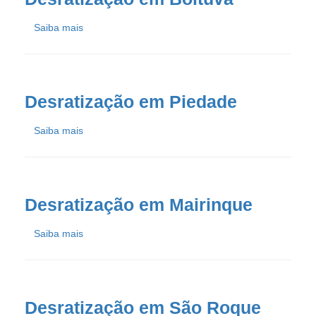
Saiba mais
Desratização em Piedade
Saiba mais
Desratização em Mairinque
Saiba mais
Desratização em São Roque