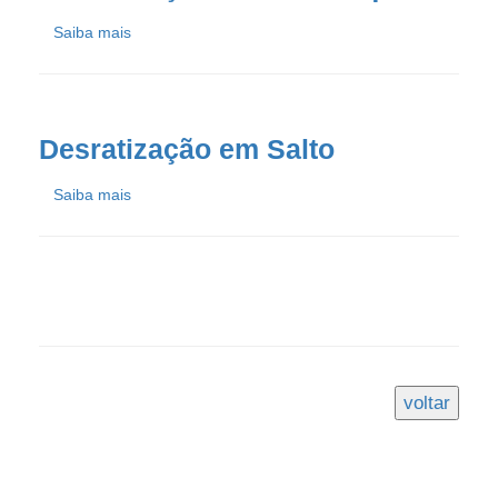
Saiba mais
Desratização em Salto
Saiba mais